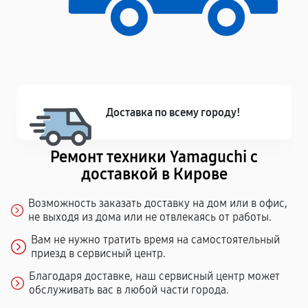
Доставка по всему городу!
Ремонт техники Yamaguchi с
доставкой в Кирове
Возможность заказать доставку на дом или в офис,
не выходя из дома или не отвлекаясь от работы.
Вам не нужно тратить время на самостоятельный
приезд в сервисный центр.
Благодаря доставке, наш сервисный центр может
обслуживать вас в любой части города.