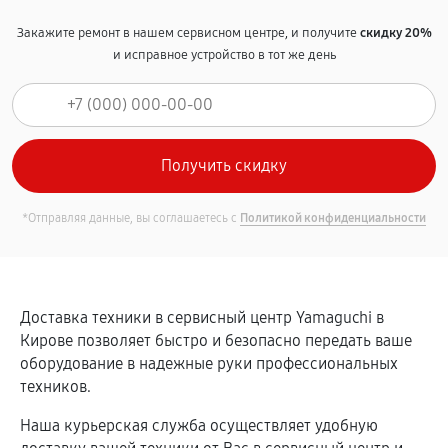
Закажите ремонт в нашем сервисном центре, и получите
скидку 20%
и исправное устройство в тот же день
*Отправляя данные, вы соглашаетесь с
Политикой конфиденциальности
Доставка техники в сервисный центр Yamaguchi в
Кирове позволяет быстро и безопасно передать ваше
оборудование в надежные руки профессиональных
техников.
Наша курьерская служба осуществляет удобную