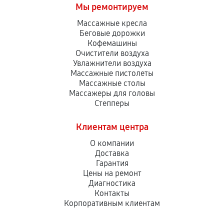
Мы ремонтируем
Массажные кресла
Беговые дорожки
Кофемашины
Очистители воздуха
Увлажнители воздуха
Массажные пистолеты
Массажные столы
Массажеры для головы
Степперы
Клиентам центра
О компании
Доставка
Гарантия
Цены на ремонт
Диагностика
Контакты
Корпоративным клиентам