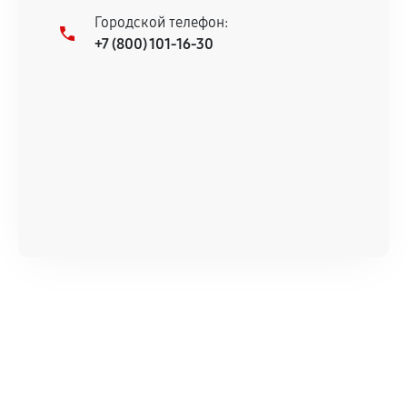
Городской телефон:
+7 (800) 101-16-30