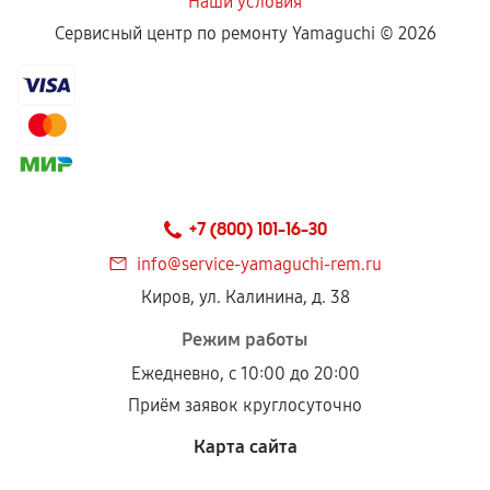
Наши условия
Сервисный центр по ремонту Yamaguchi ©
2026
+7 (800) 101-16-30
info@service-yamaguchi-rem.ru
Киров, ул. Калинина, д. 38
Режим работы
Ежедневно, с 10:00 до 20:00
Приём заявок круглосуточно
Карта сайта