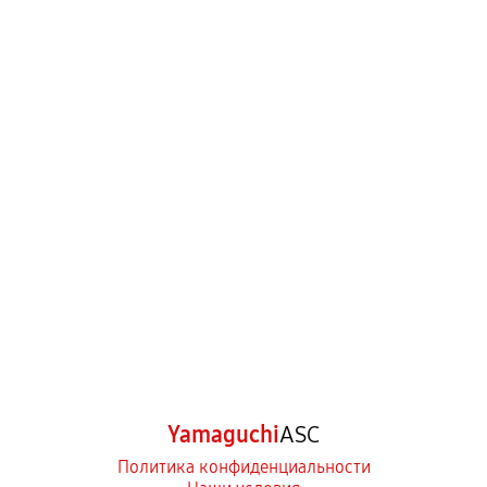
Yamaguchi
ASC
Политика конфиденциальности