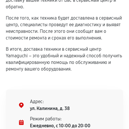
доставку вашей техники от Вас в сервисный центр и
обратно.
После того, как техника будет доставлена в сервисный
центр, специалисты проведут ее диагностику и выявят
неисправности. После этого они сообщат вам о
стоимости ремонта и сроках его выполнения.
В итоге, доставка техники в сервисный центр
Yamaguchi – это удобный и надежный способ получить
квалифицированную помощь по обслуживанию и
ремонту вашего оборудования.
Адрес:
ул. Калинина, д. 38
Режим работы:
Ежедневно, с 10:00 до 20:00